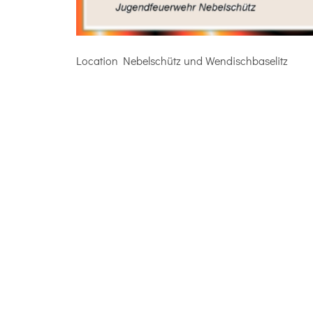
Location
Nebelschütz und Wendischbaselitz