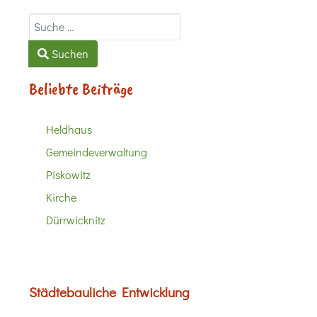
Suchen
Suchen
Beliebte Beiträge
Heldhaus
Gemeindeverwaltung
Piskowitz
Kirche
Dürrwicknitz
Städtebauliche Entwicklung