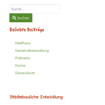
Suchen
Suchen
Beliebte Beiträge
Heldhaus
Gemeindeverwaltung
Piskowitz
Kirche
Dürrwicknitz
Städtebauliche Entwicklung