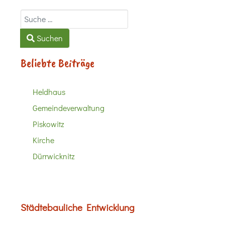
Suchen
Suchen
Beliebte Beiträge
Heldhaus
Gemeindeverwaltung
Piskowitz
Kirche
Dürrwicknitz
Städtebauliche Entwicklung