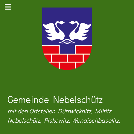
Gemeinde Nebelschütz
mit den Ortsteilen Dürrwicknitz, Miltitz,
Nebelschütz, Piskowitz, Wendischbaselitz.