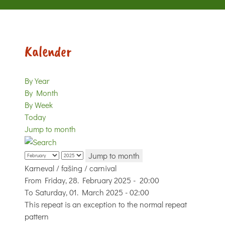
Kalender
By Year
By Month
By Week
Today
Jump to month
Jump to month
Karneval / fašing / carnival
From Friday, 28. February 2025 - 20:00
To Saturday, 01. March 2025 - 02:00
This repeat is an exception to the normal repeat
pattern