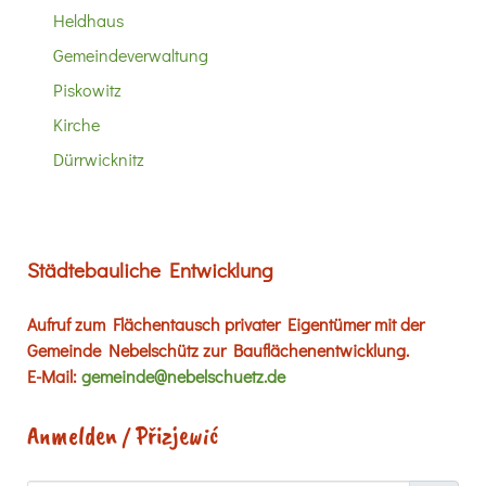
Heldhaus
Gemeindeverwaltung
Piskowitz
Kirche
Dürrwicknitz
Städtebauliche Entwicklung
Aufruf zum Flächentausch privater Eigentümer mit der
Gemeinde Nebelschütz zur Bauflächenentwicklung.
E-Mail:
gemeinde@nebelschuetz.de
Anmelden / Přizjewić