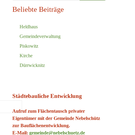
Beliebte Beiträge
Heldhaus
Gemeindeverwaltung
Piskowitz
Kirche
Dürrwicknitz
Städtebauliche Entwicklung
Aufruf zum Flächentausch privater
Eigentümer mit der Gemeinde Nebelschütz
zur Bauflächenentwicklung.
E-Mail:
gemeinde@nebelschuetz.de