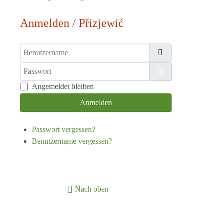
Anmelden / Přizjewić
Benutzername
Passwort
Passwort anzeige
Angemeldet bleiben
Anmelden
Passwort vergessen?
Benutzername vergessen?
Nach oben