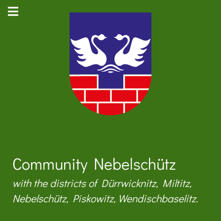
Community Nebelschütz
with the districts of Dürrwicknitz, Miltitz,
Nebelschütz, Piskowitz, Wendischbaselitz.