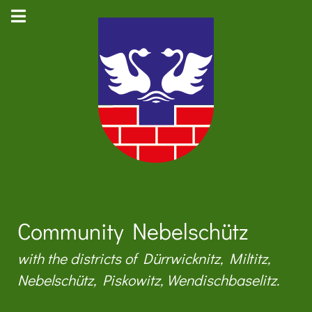
Community Nebelschütz
with the districts of Dürrwicknitz, Miltitz,
Nebelschütz, Piskowitz, Wendischbaselitz.