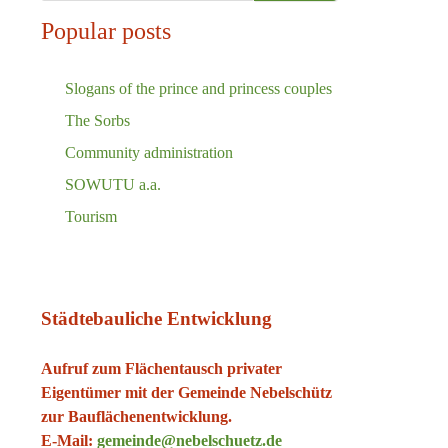
Popular posts
Slogans of the prince and princess couples
The Sorbs
Community administration
SOWUTU a.a.
Tourism
Städtebauliche Entwicklung
Aufruf zum Flächentausch privater
Eigentümer mit der Gemeinde Nebelschütz
zur Bauflächenentwicklung.
E-Mail:
gemeinde@nebelschuetz.de