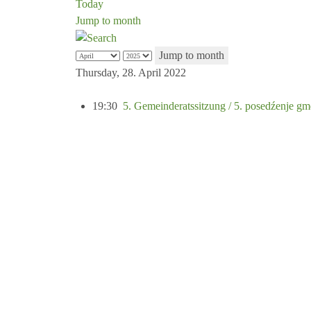
Today
Jump to month
Jump to month
Thursday, 28. April 2022
19:30
5. Gemeinderatssitzung / 5. posedźenje gm