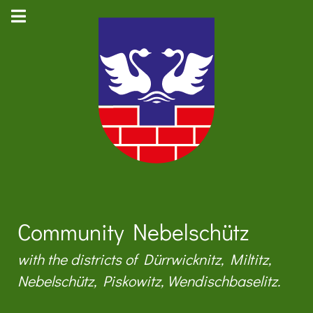
Community Nebelschütz
with the districts of Dürrwicknitz, Miltitz,
Nebelschütz, Piskowitz, Wendischbaselitz.