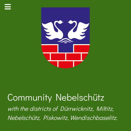
Community Nebelschütz
with the districts of Dürrwicknitz, Miltitz,
Nebelschütz, Piskowitz, Wendischbaselitz.