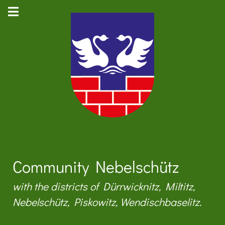
Community Nebelschütz
with the districts of Dürrwicknitz, Miltitz,
Nebelschütz, Piskowitz, Wendischbaselitz.