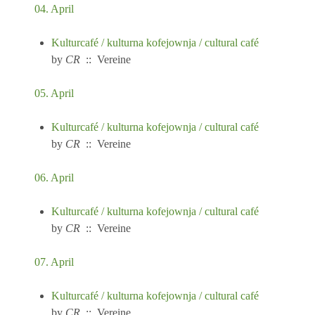
04. April
Kulturcafé / kulturna kofejownja / cultural café
by
CR
:: Vereine
05. April
Kulturcafé / kulturna kofejownja / cultural café
by
CR
:: Vereine
06. April
Kulturcafé / kulturna kofejownja / cultural café
by
CR
:: Vereine
07. April
Kulturcafé / kulturna kofejownja / cultural café
by
CR
:: Vereine