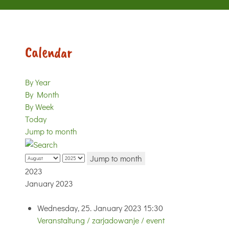
Calendar
By Year
By Month
By Week
Today
Jump to month
Jump to month
2023
January 2023
Wednesday, 25. January 2023 15:30
Veranstaltung / zarjadowanje / event