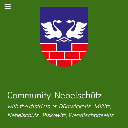
Community Nebelschütz
with the districts of Dürrwicknitz, Miltitz,
Nebelschütz, Piskowitz, Wendischbaselitz.