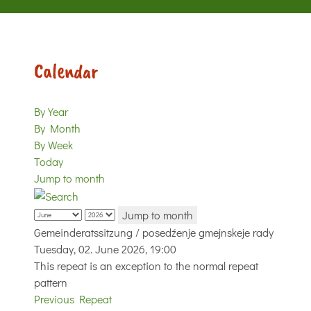
Calendar
By Year
By Month
By Week
Today
Jump to month
Jump to month
Gemeinderatssitzung / posedźenje gmejnskeje rady
Tuesday, 02. June 2026, 19:00
This repeat is an exception to the normal repeat
pattern
Previous Repeat