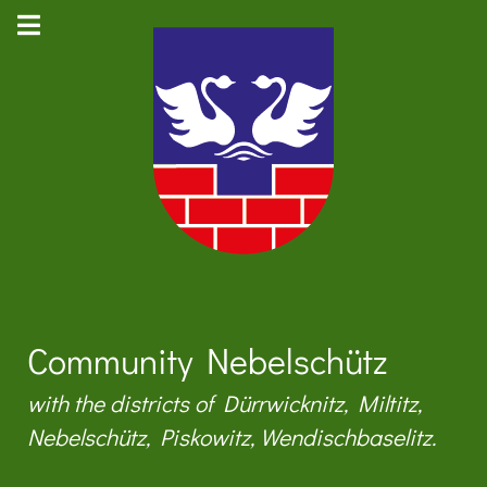
Community Nebelschütz
with the districts of Dürrwicknitz, Miltitz,
Nebelschütz, Piskowitz, Wendischbaselitz.