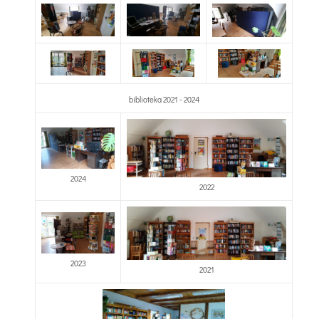
biblioteka 2021 - 2024
2024
2022
2023
2021