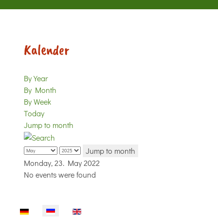
Kalender
By Year
By Month
By Week
Today
Jump to month
Jump to month
Monday, 23. May 2022
No events were found
Sprache auswählen