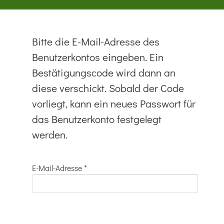
Bitte die E-Mail-Adresse des
Benutzerkontos eingeben. Ein
Bestätigungscode wird dann an
diese verschickt. Sobald der Code
vorliegt, kann ein neues Passwort für
das Benutzerkonto festgelegt
werden.
E-Mail-Adresse
*