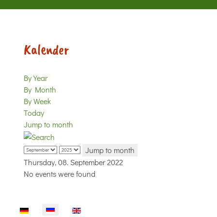
Kalender
By Year
By Month
By Week
Today
Jump to month
Jump to month
Thursday, 08. September 2022
No events were found
Sprache auswählen