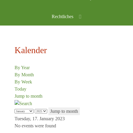
Rechtliches
Kalender
By Year
By Month
By Week
Today
Jump to month
Jump to month
Tuesday, 17. January 2023
No events were found