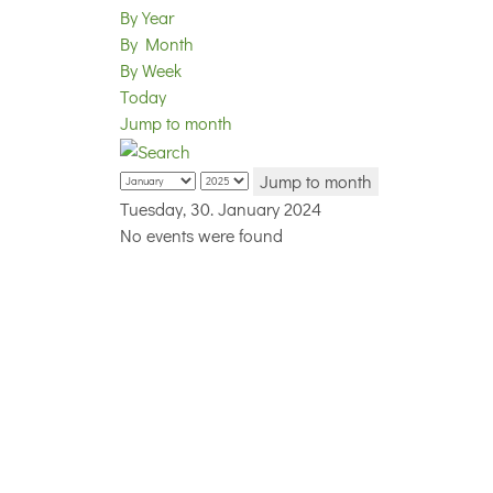
By Year
By Month
By Week
Today
Jump to month
Jump to month
Tuesday, 30. January 2024
No events were found