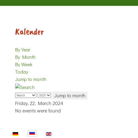
Kalender
By Year
By Month
By Week
Today
Jump to month
Jump to month
Friday, 22. March 2024
No events were found
Sprache auswählen