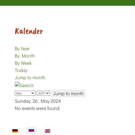
Kalender
By Year
By Month
By Week
Today
Jump to month
Jump to month
Sunday, 26. May 2024
No events were found
Sprache auswählen