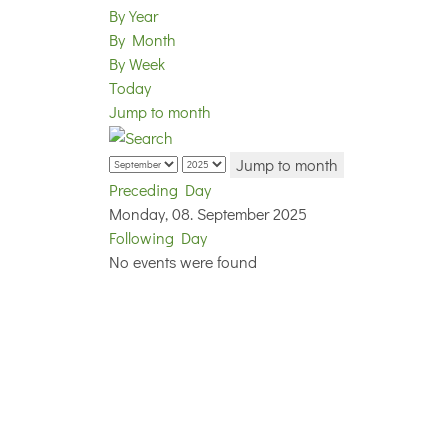
By Year
By Month
By Week
Today
Jump to month
Jump to month
Preceding Day
Monday, 08. September 2025
Following Day
No events were found