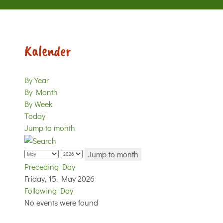
Kalender
By Year
By Month
By Week
Today
Jump to month
Jump to month
Preceding Day
Friday, 15. May 2026
Following Day
No events were found