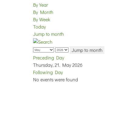
By Year
By Month
By Week
Today
Jump to month
Jump to month
Preceding Day
Thursday, 21. May 2026
Following Day
No events were found