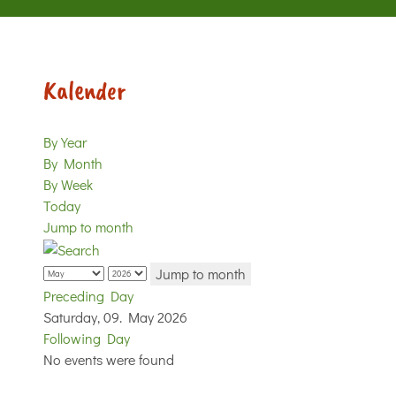
Kalender
By Year
By Month
By Week
Today
Jump to month
Jump to month
Preceding Day
Saturday, 09. May 2026
Following Day
No events were found