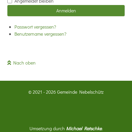
Angemeldet bleiben
Anmelden
Passwort vergessen?
Benutzername vergessen?
Nach oben
© 2021 - 2026 Gemeinde Nebelschütz
Umsetzung durch
Michael Retschke
.