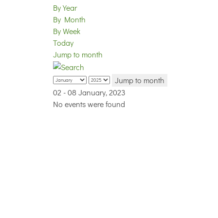
By Year
By Month
By Week
Today
Jump to month
Jump to month
02 - 08 January, 2023
No events were found