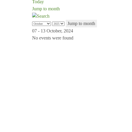
Today
Jump to month
Jump to month
07 - 13 October, 2024
No events were found