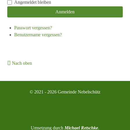
Angemeldet bleiben
Anmelden
Passwort vergessen?
Benutzername vergessen?
Nach oben
© 2021 - 2026 Gemeinde Nebelschütz
Umsetzung durch
Michael Retschke
.