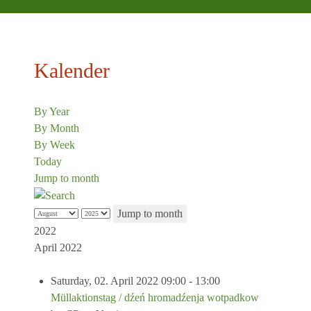
Kalender
By Year
By Month
By Week
Today
Jump to month
Jump to month
2022
April 2022
Saturday, 02. April 2022 09:00 - 13:00
Müllaktionstag / dźeń hromadźenja wotpadkow