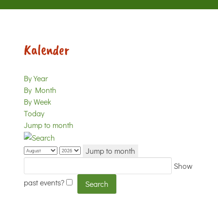
Kalender
By Year
By Month
By Week
Today
Jump to month
Jump to month
Show
past events?