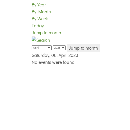
By Year
By Month
By Week
Today
Jump to month
Jump to month
Saturday, 08. April 2023
No events were found