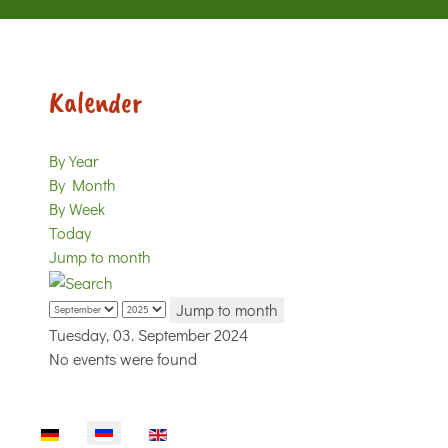
Kalender
By Year
By Month
By Week
Today
Jump to month
Jump to month
Tuesday, 03. September 2024
No events were found
Sprache auswählen